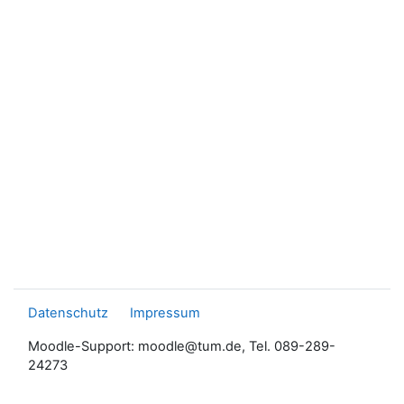
Datenschutz
Impressum
Moodle-Support: moodle@tum.de, Tel. 089-289-
24273