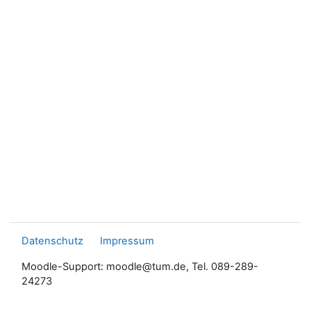
Datenschutz
Impressum
Moodle-Support: moodle@tum.de, Tel. 089-289-
24273