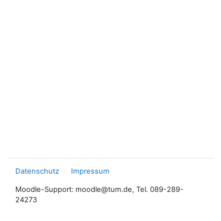
Datenschutz
Impressum
Moodle-Support: moodle@tum.de, Tel. 089-289-
24273