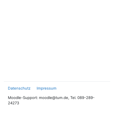
Datenschutz
Impressum
Moodle-Support: moodle@tum.de, Tel. 089-289-
24273