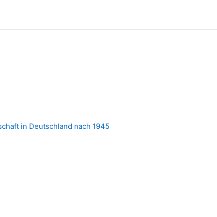
schaft in Deutschland nach 1945