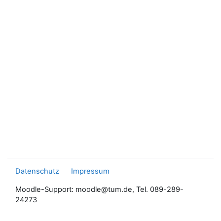
Datenschutz
Impressum
Moodle-Support: moodle@tum.de, Tel. 089-289-
24273