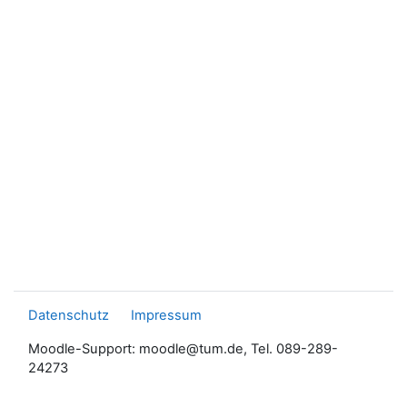
Datenschutz
Impressum
Moodle-Support: moodle@tum.de, Tel. 089-289-
24273