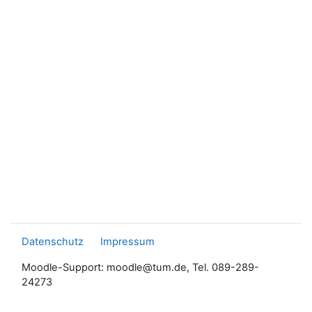
Datenschutz
Impressum
Moodle-Support: moodle@tum.de, Tel. 089-289-
24273