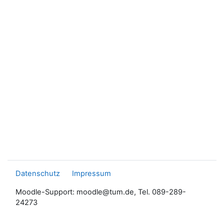
Datenschutz
Impressum
Moodle-Support: moodle@tum.de, Tel. 089-289-
24273