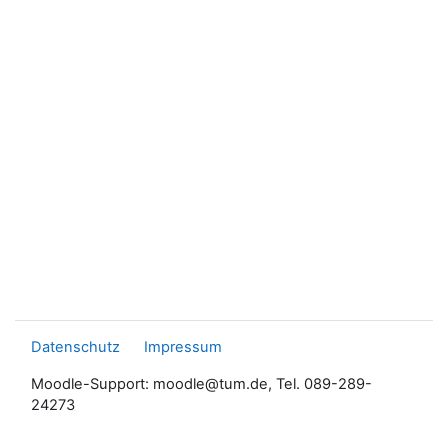
Datenschutz
Impressum
Moodle-Support: moodle@tum.de, Tel. 089-289-
24273