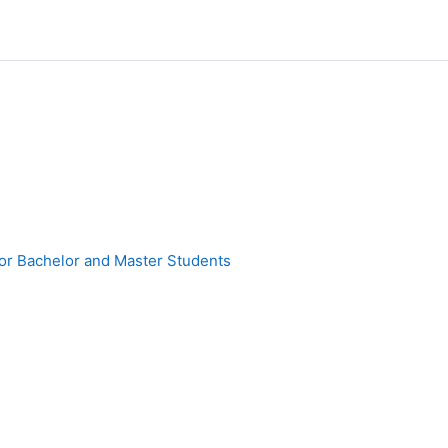
for Bachelor and Master Students