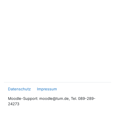
Datenschutz
Impressum
Moodle-Support: moodle@tum.de, Tel. 089-289-
24273