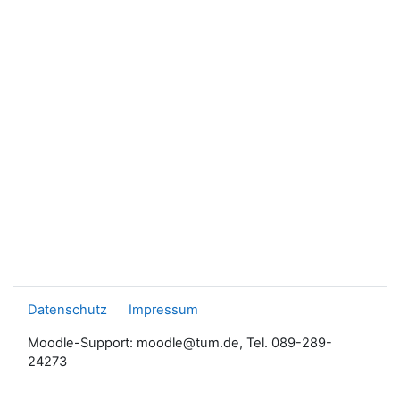
Datenschutz
Impressum
Moodle-Support: moodle@tum.de, Tel. 089-289-
24273