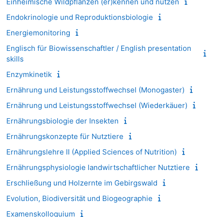
Einheimische Wildpflanzen (er)kennen und nutzen
Endokrinologie und Reproduktionsbiologie
Energiemonitoring
Englisch für Biowissenschaftler / English presentation
skills
Enzymkinetik
Ernährung und Leistungsstoffwechsel (Monogaster)
Ernährung und Leistungsstoffwechsel (Wiederkäuer)
Ernährungsbiologie der Insekten
Ernährungskonzepte für Nutztiere
Ernährungslehre II (Applied Sciences of Nutrition)
Ernährungsphysiologie landwirtschaftlicher Nutztiere
Erschließung und Holzernte im Gebirgswald
Evolution, Biodiversität und Biogeographie
Examenskolloquium