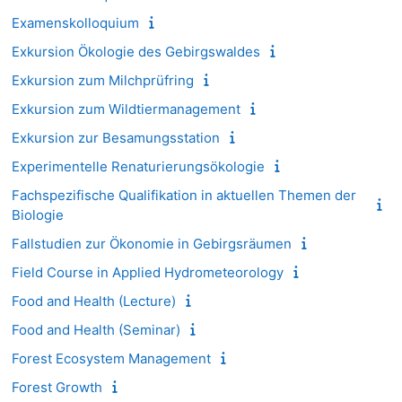
Examenskolloquium
Exkursion Ökologie des Gebirgswaldes
Exkursion zum Milchprüfring
Exkursion zum Wildtiermanagement
Exkursion zur Besamungsstation
Experimentelle Renaturierungsökologie
Fachspezifische Qualifikation in aktuellen Themen der
Biologie
Fallstudien zur Ökonomie in Gebirgsräumen
Field Course in Applied Hydrometeorology
Food and Health (Lecture)
Food and Health (Seminar)
Forest Ecosystem Management
Forest Growth