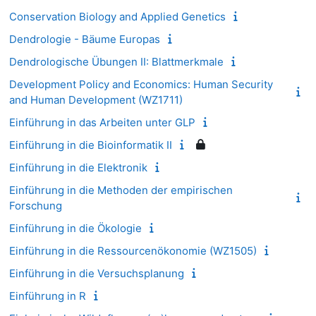
Conservation Biology and Applied Genetics
Dendrologie - Bäume Europas
Dendrologische Übungen II: Blattmerkmale
Development Policy and Economics: Human Security
and Human Development (WZ1711)
Einführung in das Arbeiten unter GLP
Einführung in die Bioinformatik II
Einführung in die Elektronik
Einführung in die Methoden der empirischen
Forschung
Einführung in die Ökologie
Einführung in die Ressourcenökonomie (WZ1505)
Einführung in die Versuchsplanung
Einführung in R