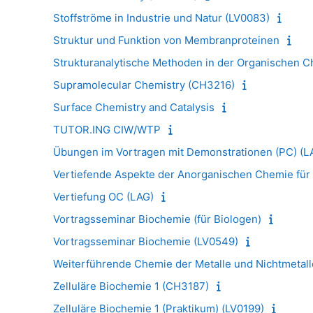
Stoffströme in Industrie und Natur (LV0083)
Struktur und Funktion von Membranproteinen
Strukturanalytische Methoden in der Organischen C
Supramolecular Chemistry (CH3216)
Surface Chemistry and Catalysis
TUTOR.ING CIW/WTP
Übungen im Vortragen mit Demonstrationen (PC) (LA
Vertiefende Aspekte der Anorganischen Chemie für
Vertiefung OC (LAG)
Vortragsseminar Biochemie (für Biologen)
Vortragsseminar Biochemie (LV0549)
Weiterführende Chemie der Metalle und Nichtmetall
Zelluläre Biochemie 1 (CH3187)
Zelluläre Biochemie 1 (Praktikum) (LV0199)