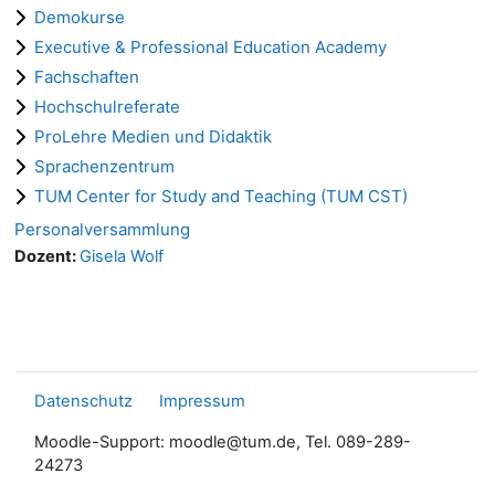
Demokurse
Executive & Professional Education Academy
Fachschaften
Hochschulreferate
ProLehre Medien und Didaktik
Sprachenzentrum
TUM Center for Study and Teaching (TUM CST)
Personalversammlung
Dozent:
Gisela Wolf
Datenschutz
Impressum
Moodle-Support: moodle@tum.de, Tel. 089-289-
24273