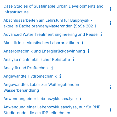
Case Studies of Sustainable Urban Developments and
Infrastructure
Abschlussarbeiten am Lehrstuhl für Bauphysik -
aktuelle Bacheloranden/Masteranden (SoSe 2021)
Advanced Water Treatment Engineering and Reuse
Akustik incl. Akustisches Laborpraktikum
Anaerobtechnik und Energierückgewinnung
Analyse nichtmetallischer Rohstoffe
Analytik und Prüftechnik
Angewandte Hydromechanik
Angewandtes Labor zur Weitergehenden
Wasserbehandlung
Anwendung einer Lebenszyklusanalyse
Anwendung einer Lebenszyklusanalyse, nur für RNB
Studierende, die am IDP teilnehmen