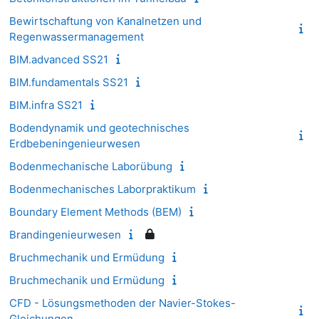
Bewirtschaftung von Kanalnetzen und
Regenwassermanagement
BIM.advanced SS21
BIM.fundamentals SS21
BIM.infra SS21
Bodendynamik und geotechnisches
Erdbebeningenieurwesen
Bodenmechanische Laborübung
Bodenmechanisches Laborpraktikum
Boundary Element Methods (BEM)
Brandingenieurwesen
Bruchmechanik und Ermüdung
Bruchmechanik und Ermüdung
CFD - Lösungsmethoden der Navier-Stokes-
Gleichungen