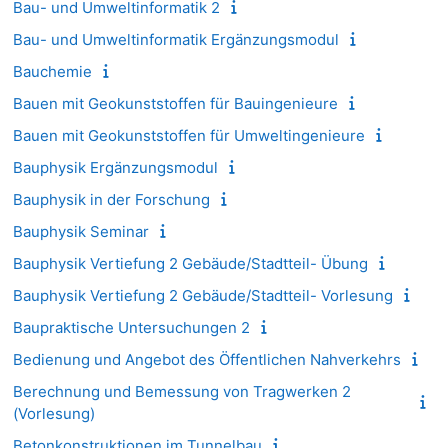
Bau- und Umweltinformatik 2
Bau- und Umweltinformatik Ergänzungsmodul
Bauchemie
Bauen mit Geokunststoffen für Bauingenieure
Bauen mit Geokunststoffen für Umweltingenieure
Bauphysik Ergänzungsmodul
Bauphysik in der Forschung
Bauphysik Seminar
Bauphysik Vertiefung 2 Gebäude/Stadtteil- Übung
Bauphysik Vertiefung 2 Gebäude/Stadtteil- Vorlesung
Baupraktische Untersuchungen 2
Bedienung und Angebot des Öffentlichen Nahverkehrs
Berechnung und Bemessung von Tragwerken 2
(Vorlesung)
Betonkonstruktionen im Tunnelbau