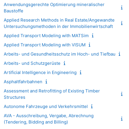
Anwendungsgerechte Optimierung mineralischer
Baustoffe
Applied Research Methods in Real Estate/Angewandte
Untersuchungsmethoden in der Immobilienwirtschaft
Applied Transport Modeling with MATSim
Applied Transport Modeling with VISUM
Arbeits- und Gesundheitsschutz im Hoch- und Tiefbau
Arbeits- und Schutzgerüste
Artificial Intelligence in Engineering
Asphaltfahrbahnen
Assessment and Retrofitting of Existing Timber
Structures
Autonome Fahrzeuge und Verkehrsmittel
AVA - Ausschreibung, Vergabe, Abrechnung
(Tendering, Bidding and Billing)