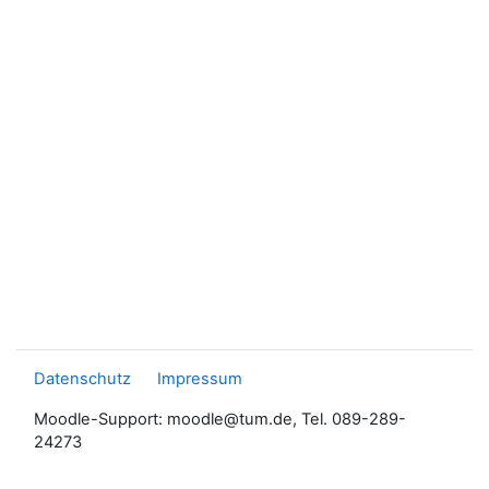
Datenschutz
Impressum
Moodle-Support: moodle@tum.de, Tel. 089-289-
24273