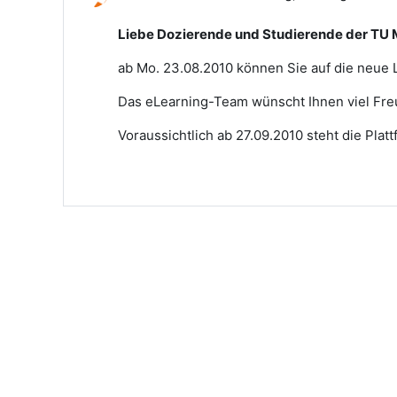
Liebe Dozierende und Studierende der TU
ab Mo. 23.08.2010 können Sie auf die neue 
Das eLearning-Team wünscht Ihnen viel Fre
Voraussichtlich ab 27.09.2010 steht die Pla