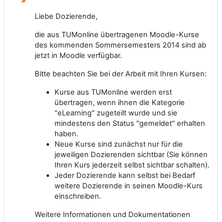
Liebe Dozierende,
die aus TUMonline übertragenen Moodle-Kurse
des kommenden Sommersemesters 2014 sind ab
jetzt in Moodle verfügbar.
Bitte beachten Sie bei der Arbeit mit Ihren Kursen:
Kurse aus TUMonline werden erst
übertragen, wenn ihnen die Kategorie
"eLearning" zugeteilt wurde und sie
mindestens den Status "gemeldet" erhalten
haben.
Neue Kurse sind zunächst nur für die
jeweiligen Dozierenden sichtbar (Sie können
Ihren Kurs jederzeit selbst sichtbar schalten).
Jeder Dozierende kann selbst bei Bedarf
weitere Dozierende in seinen Moodle-Kurs
einschreiben.
Weitere Informationen und Dokumentationen