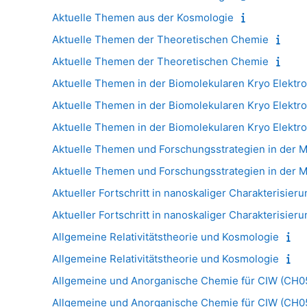
Aktuelle Themen aus der Kosmologie
Aktuelle Themen der Theoretischen Chemie
Aktuelle Themen der Theoretischen Chemie
Aktuelle Themen in der Biomolekularen Kryo Elekt
Aktuelle Themen in der Biomolekularen Kryo Elekt
Aktuelle Themen in der Biomolekularen Kryo Elekt
Aktuelle Themen und Forschungsstrategien in der 
Aktuelle Themen und Forschungsstrategien in der 
Aktueller Fortschritt in nanoskaliger Charakterisier
Aktueller Fortschritt in nanoskaliger Charakterisier
Allgemeine Relativitätstheorie und Kosmologie
Allgemeine Relativitätstheorie und Kosmologie
Allgemeine und Anorganische Chemie für CIW (CH0
Allgemeine und Anorganische Chemie für CIW (CH0