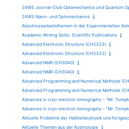
24WS Journal-Club Optomechanics und Quantum Op
24WS Nano- und Optomechanics
Abschlussarbeitsthemen in der Experimentellen Ast
Academic Writing Skills: Scientific Publications
Advanced Electronic Structure (CH3333)
Advanced Electronic Structure (CH3333)
Advanced NMR (CH3040)
Advanced NMR (CH3040)
Advanced Programming and Numerical Methods (C
Advanced Programming and Numerical Methods (C
Advances in cryo-electron tomography – “Mr. Tompk
Advances in cryo-electron tomography – “Mr. Tompk
Aktuelle Probleme der Halbleiterphysik und fortgesc
Aktuelle Themen aus der Kosmologie