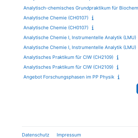
Analytisch-chemisches Grundpraktikum für Biochem
Analytische Chemie (CH0107)
Analytische Chemie (CH0107)
Analytische Chemie I, Instrumentelle Analytik (LMU)
Analytische Chemie I, Instrumentelle Analytik (LMU)
Analytisches Praktikum für CIW (CH2109)
Analytisches Praktikum für CIW (CH2109)
Angebot Forschungsphasen im PP Physik
Datenschutz
Impressum