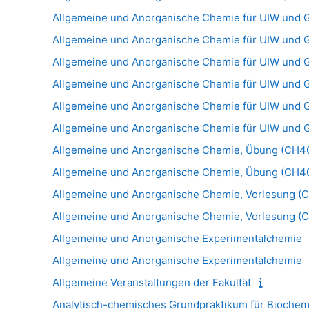
Allgemeine und Anorganische Chemie für UIW und
Allgemeine und Anorganische Chemie für UIW und
Allgemeine und Anorganische Chemie für UIW und 
Allgemeine und Anorganische Chemie für UIW und 
Allgemeine und Anorganische Chemie für UIW und 
Allgemeine und Anorganische Chemie für UIW und 
Allgemeine und Anorganische Chemie, Übung (CH4
Allgemeine und Anorganische Chemie, Übung (CH4
Allgemeine und Anorganische Chemie, Vorlesung 
Allgemeine und Anorganische Chemie, Vorlesung 
Allgemeine und Anorganische Experimentalchemie
Allgemeine und Anorganische Experimentalchemie
Allgemeine Veranstaltungen der Fakultät
Analytisch-chemisches Grundpraktikum für Biochem