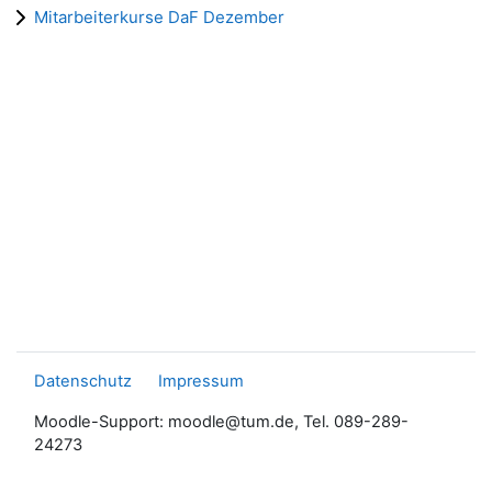
Mitarbeiterkurse DaF Dezember
Datenschutz
Impressum
Moodle-Support: moodle@tum.de, Tel. 089-289-
24273