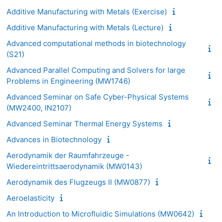
Additive Manufacturing with Metals (Exercise)
Additive Manufacturing with Metals (Lecture)
Advanced computational methods in biotechnology
(S21)
Advanced Parallel Computing and Solvers for large
Problems in Engineering (MW1746)
Advanced Seminar on Safe Cyber-Physical Systems
(MW2400, IN2107)
Advanced Seminar Thermal Energy Systems
Advances in Biotechnology
Aerodynamik der Raumfahrzeuge -
Wiedereintrittsaerodynamik (MW0143)
Aerodynamik des Flugzeugs II (MW0877)
Aeroelasticity
An Introduction to Microfluidic Simulations (MW0642)