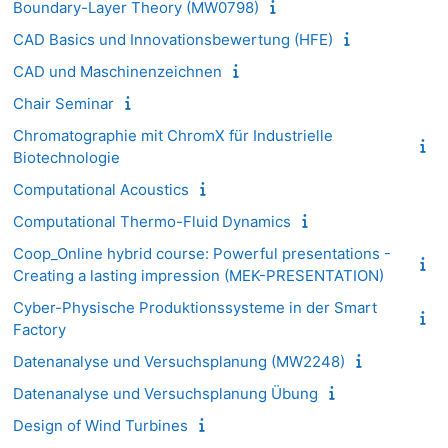
Boundary-Layer Theory (MW0798)
CAD Basics und Innovationsbewertung (HFE)
CAD und Maschinenzeichnen
Chair Seminar
Chromatographie mit ChromX für Industrielle
Biotechnologie
Computational Acoustics
Computational Thermo-Fluid Dynamics
Coop_Online hybrid course: Powerful presentations -
Creating a lasting impression (MEK-PRESENTATION)
Cyber-Physische Produktionssysteme in der Smart
Factory
Datenanalyse und Versuchsplanung (MW2248)
Datenanalyse und Versuchsplanung Übung
Design of Wind Turbines