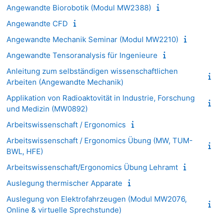
Angewandte Biorobotik (Modul MW2388)
Angewandte CFD
Angewandte Mechanik Seminar (Modul MW2210)
Angewandte Tensoranalysis für Ingenieure
Anleitung zum selbständigen wissenschaftlichen
Arbeiten (Angewandte Mechanik)
Applikation von Radioaktovität in Industrie, Forschung
und Medizin (MW0892)
Arbeitswissenschaft / Ergonomics
Arbeitswissenschaft / Ergonomics Übung (MW, TUM-
BWL, HFE)
Arbeitswissenschaft/Ergonomics Übung Lehramt
Auslegung thermischer Apparate
Auslegung von Elektrofahrzeugen (Modul MW2076,
Online & virtuelle Sprechstunde)