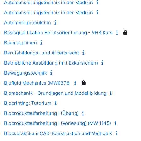
Automatisierungstechnik in der Medizin
Automatisierungstechnik in der Medizin
Automobilproduktion
Basisqualifikation Berufsorientierung - VHB Kurs
Baumaschinen
Berufsbildungs- und Arbeitsrecht
Betriebliche Ausbildung (mit Exkursionen)
Bewegungstechnik
Biofluid Mechanics (MW0376)
Biomechanik - Grundlagen und Modellbildung
Bioprinting: Tutorium
Bioproduktaufarbeitung I (Übung)
Bioproduktaufarbeitung I (Vorlesung) (MW 1145)
Blockpraktikum CAD-Konstruktion und Methodik