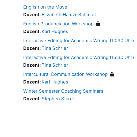
English on the Move
Dozent:
Elizabeth Hamzi-Schmidt
English Pronunciation Workshop
Dozent:
Karl Hughes
Interactive Editing for Academic Writing (10:30 Uhr)
Dozent:
Tina Schrier
Interactive Editing for Academic Writing (15:30 Uhr)
Dozent:
Tina Schrier
Intercultural Communication Workshop
Dozent:
Karl Hughes
Winter Semester Coaching Seminars
Dozent:
Stephen Starck