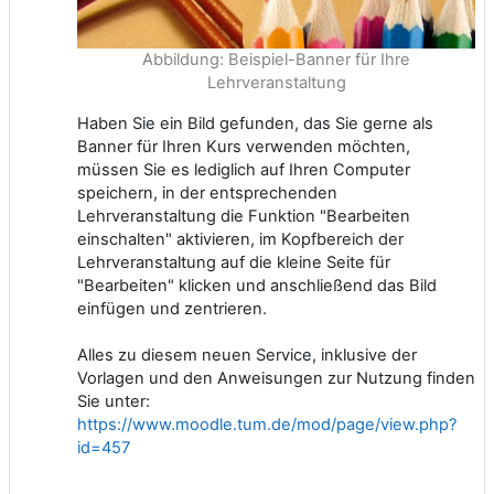
Abbildung: Beispiel-Banner für Ihre
Lehrveranstaltung
Haben Sie ein Bild gefunden, das Sie gerne als
Banner für Ihren Kurs verwenden möchten,
müssen Sie es lediglich auf Ihren Computer
speichern, in der entsprechenden
Lehrveranstaltung die Funktion "Bearbeiten
einschalten" aktivieren, im Kopfbereich der
Lehrveranstaltung auf die kleine Seite für
"Bearbeiten" klicken und anschließend das Bild
einfügen und zentrieren.
Alles zu diesem neuen Service, inklusive der
Vorlagen und den Anweisungen zur Nutzung finden
Sie unter:
https://www.moodle.tum.de/mod/page/view.php?
id=457