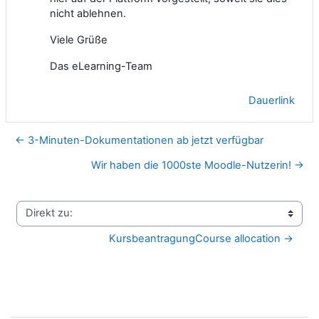
nicht ablehnen.
Viele Grüße
Das eLearning-Team
Dauerlink
← 3-Minuten-Dokumentationen ab jetzt verfügbar
Wir haben die 1000ste Moodle-Nutzerin! →
Direkt zu:
KursbeantragungCourse allocation →