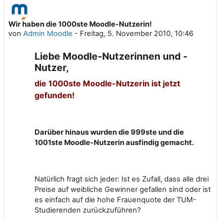
Wir haben die 1000ste Moodle-Nutzerin!
Anzahl Antworten: 0
von
Admin Moodle
-
Freitag, 5. November 2010, 10:46
Liebe Moodle-Nutzerinnen und -
Nutzer,
die 1000ste Moodle-Nutzerin ist jetzt
gefunden!
Darüber hinaus wurden die 999ste und die
1001ste Moodle-Nutzerin ausfindig gemacht.
Natürlich fragt sich jeder: Ist es Zufall, dass alle drei
Preise auf weibliche Gewinner gefallen sind oder ist
es einfach auf die hohe Frauenquote der TUM-
Studierenden zurückzuführen?