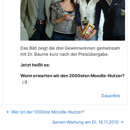
Das Bild zeigt die drei Gewinnerinnen gemeinsam
mit Dr. Baume kurz nach der Preisübergabe.
Jetzt heißt es:
Wann erwarten wir den 2000sten Moodle-Nutzer?
;-)
Dauerlink
← Wer ist der 1000ste Moodle-Nutzer?
Server-Wartung am Di. 16.11.2010 →