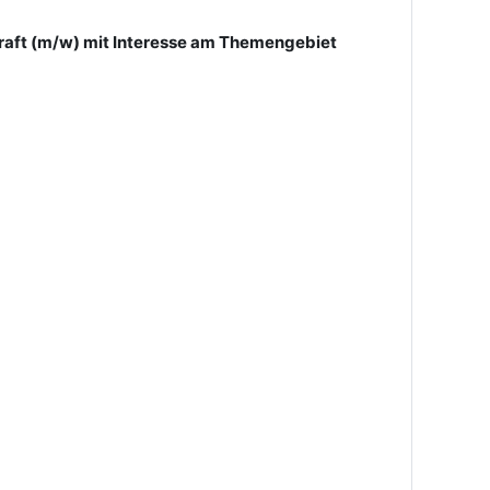
raft (m/w) mit Interesse am Themengebiet