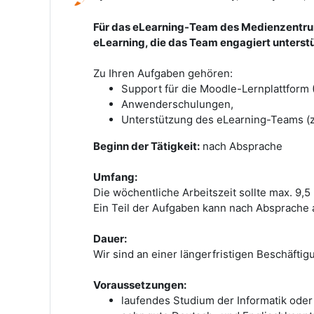
Für das eLearning-Team des Medienzentrum
eLearning, die das Team engagiert unterstü
Zu Ihren Aufgaben gehören:
Support für die Moodle-Lernplattform 
Anwenderschulungen,
Unterstützung des eLearning-Teams (z
Beginn der Tätigkeit:
nach Absprache
Umfang:
Die wöchentliche Arbeitszeit sollte max. 9,5
Ein Teil der Aufgaben kann nach Absprache 
Dauer:
Wir sind an einer längerfristigen Beschäftigu
Voraussetzungen:
laufendes Studium der Informatik ode