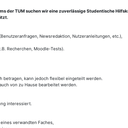
s der TUM suchen wir eine zuverlässige Studentische Hilfsk
tzt.
(Benutzeranfragen, Newsredaktion, Nutzeranleitungen, etc.),
.B. Recherchen, Moodle-Tests).
 h betragen, kann jedoch flexibel eingeteilt werden.
auch von zu Hause bearbeitet werden.
ng interessiert.
r eines verwandten Faches,