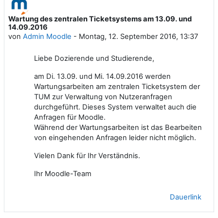
Wartung des zentralen Ticketsystems am 13.09. und
Anzahl Antworten: 0
14.09.2016
von
Admin Moodle
-
Montag, 12. September 2016, 13:37
Liebe Dozierende und Studierende,
am Di. 13.09. und Mi. 14.09.2016 werden
Wartungsarbeiten am zentralen Ticketsystem der
TUM zur Verwaltung von Nutzeranfragen
durchgeführt. Dieses System verwaltet auch die
Anfragen für Moodle.
Während der Wartungsarbeiten ist das Bearbeiten
von eingehenden Anfragen leider nicht möglich.
Vielen Dank für Ihr Verständnis.
Ihr Moodle-Team
Dauerlink