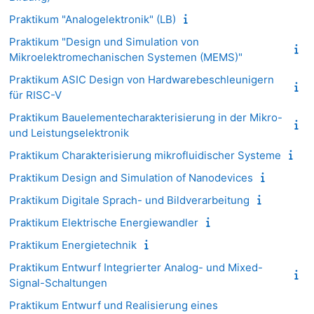
Praktikum "Analogelektronik" (LB)
Praktikum "Design und Simulation von
Mikroelektromechanischen Systemen (MEMS)"
Praktikum ASIC Design von Hardwarebeschleunigern
für RISC-V
Praktikum Bauelementecharakterisierung in der Mikro-
und Leistungselektronik
Praktikum Charakterisierung mikrofluidischer Systeme
Praktikum Design and Simulation of Nanodevices
Praktikum Digitale Sprach- und Bildverarbeitung
Praktikum Elektrische Energiewandler
Praktikum Energietechnik
Praktikum Entwurf Integrierter Analog- und Mixed-
Signal-Schaltungen
Praktikum Entwurf und Realisierung eines