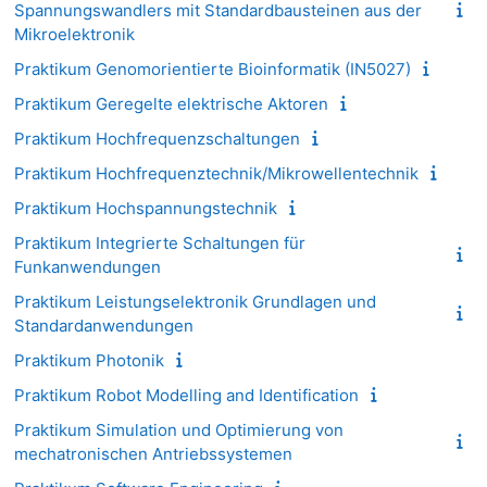
Spannungswandlers mit Standardbausteinen aus der
Mikroelektronik
Praktikum Genomorientierte Bioinformatik (IN5027)
Praktikum Geregelte elektrische Aktoren
Praktikum Hochfrequenzschaltungen
Praktikum Hochfrequenztechnik/Mikrowellentechnik
Praktikum Hochspannungstechnik
Praktikum Integrierte Schaltungen für
Funkanwendungen
Praktikum Leistungselektronik Grundlagen und
Standardanwendungen
Praktikum Photonik
Praktikum Robot Modelling and Identification
Praktikum Simulation und Optimierung von
mechatronischen Antriebssystemen