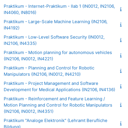
Praktikum - Internet-Praktikum - Ilab 1 (IN0012, IN2106,
IN4060, IN8016)
Praktikum - Large-Scale Machine Learning (IN2106,
IN4192)
Praktikum - Low-Level Software Security (IN0012,
IN2106, IN4335)
Praktikum - Motion planning for autonomous vehicles
(IN2106, IN0012, IN4221)
Praktikum - Planning and Control for Robotic
Manipulators (IN2106, IN0012, IN4210)
Praktikum - Project Management and Software
Development for Medical Applications (IN2106, IN4136)
Praktikum - Reinforcement and Feature Learning /
Motion Planning and Control for Robotic Manipulators
(IN2106, IN0012, IN4351)
Praktikum "Analoge Elektronik" (Lehramt Berufliche
Bildung)