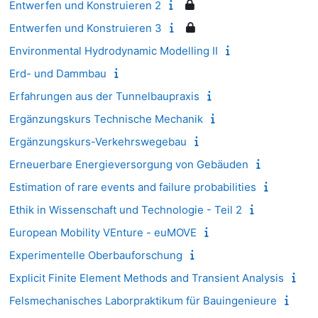
Entwerfen und Konstruieren 2
Entwerfen und Konstruieren 3
Environmental Hydrodynamic Modelling II
Erd- und Dammbau
Erfahrungen aus der Tunnelbaupraxis
Ergänzungskurs Technische Mechanik
Ergänzungskurs-Verkehrswegebau
Erneuerbare Energieversorgung von Gebäuden
Estimation of rare events and failure probabilities
Ethik in Wissenschaft und Technologie - Teil 2
European Mobility VEnture - euMOVE
Experimentelle Oberbauforschung
Explicit Finite Element Methods and Transient Analysis
Felsmechanisches Laborpraktikum für Bauingenieure