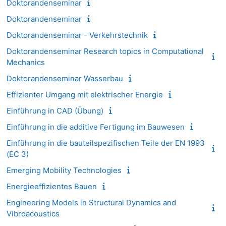
Doktorandenseminar
Doktorandenseminar
Doktorandenseminar - Verkehrstechnik
Doktorandenseminar Research topics in Computational
Mechanics
Doktorandenseminar Wasserbau
Effizienter Umgang mit elektrischer Energie
Einführung in CAD (Übung)
Einführung in die additive Fertigung im Bauwesen
Einführung in die bauteilspezifischen Teile der EN 1993
(EC 3)
Emerging Mobility Technologies
Energieeffizientes Bauen
Engineering Models in Structural Dynamics and
Vibroacoustics