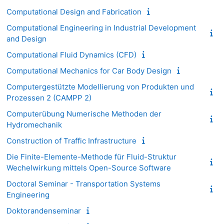
Computational Design and Fabrication
Computational Engineering in Industrial Development
and Design
Computational Fluid Dynamics (CFD)
Computational Mechanics for Car Body Design
Computergestützte Modellierung von Produkten und
Prozessen 2 (CAMPP 2)
Computerübung Numerische Methoden der
Hydromechanik
Construction of Traffic Infrastructure
Die Finite-Elemente-Methode für Fluid-Struktur
Wechelwirkung mittels Open-Source Software
Doctoral Seminar - Transportation Systems
Engineering
Doktorandenseminar