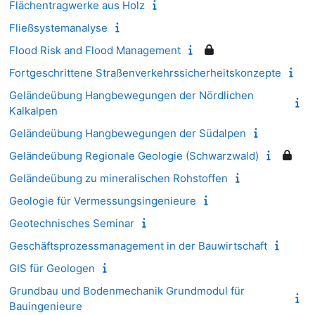
Flächentragwerke aus Holz
Fließsystemanalyse
Flood Risk and Flood Management
Fortgeschrittene Straßenverkehrssicherheitskonzepte
Geländeübung Hangbewegungen der Nördlichen
Kalkalpen
Geländeübung Hangbewegungen der Südalpen
Geländeübung Regionale Geologie (Schwarzwald)
Geländeübung zu mineralischen Rohstoffen
Geologie für Vermessungsingenieure
Geotechnisches Seminar
Geschäftsprozessmanagement in der Bauwirtschaft
GIS für Geologen
Grundbau und Bodenmechanik Grundmodul für
Bauingenieure