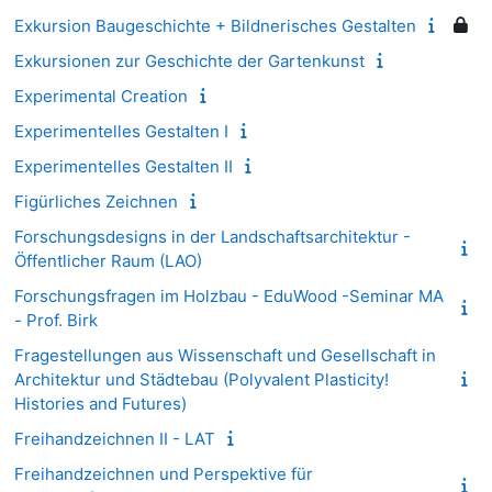
Exkursion Baugeschichte + Bildnerisches Gestalten
Exkursionen zur Geschichte der Gartenkunst
Experimental Creation
Experimentelles Gestalten I
Experimentelles Gestalten II
Figürliches Zeichnen
Forschungsdesigns in der Landschaftsarchitektur -
Öffentlicher Raum (LAO)
Forschungsfragen im Holzbau - EduWood -Seminar MA
- Prof. Birk
Fragestellungen aus Wissenschaft und Gesellschaft in
Architektur und Städtebau (Polyvalent Plasticity!
Histories and Futures)
Freihandzeichnen II - LAT
Freihandzeichnen und Perspektive für