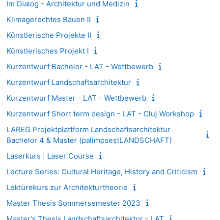
Im Dialog - Architektur und Medizin
Klimagerechtes Bauen II
Künstlerische Projekte II
Künstlerisches Projekt I
Kurzentwurf Bachelor - LAT - Wettbewerb
Kurzentwurf Landschaftsarchitektur
Kurzentwurf Master - LAT - Wettbewerb
Kurzentwurf Short term design - LAT - Cluj Workshop
LAREG Projektplattform Landschaftsarchitektur
Bachelor 4 & Master (palimpsestLANDSCHAFT)
Laserkurs | Laser Course
Lecture Series: Cultural Heritage, History and Criticism
Lektürekurs zur Architekturtheorie
Master Thesis Sommersemester 2023
Master's Thesis Landschaftsarchitektur - LAT