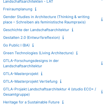
Landschaftsarchitekten - LAT
Freiraumplanung
Gender Studies in Architecture (Thinking & writing
place – Schreiben als feministische Raumpraxis)
Geschichte der Landschaftsarchitektur
Gestalten 2.0 (Entwurfsreflexion)
Go Public I (BA)
Green Technologies (Living Architecture)
GTLA-Forschungsdesigns in der
Landschaftsarchitektur
GTLA-Masterprojekt
GTLA-Masterprojekt Vertiefung
GTLA-Projekt Landschaftsarchitektur 4 (studio ECO+ /
Gesamtgruppe)
Heritage for a Sustainable Future