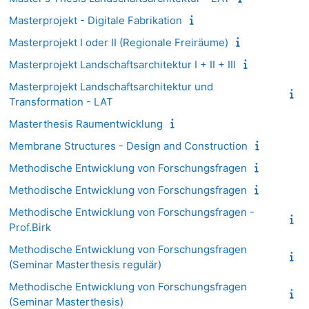
Masterprojekt - Digitale Fabrikation
Masterprojekt I oder II (Regionale Freiräume)
Masterprojekt Landschaftsarchitektur I + II + III
Masterprojekt Landschaftsarchitektur und
Transformation - LAT
Masterthesis Raumentwicklung
Membrane Structures - Design and Construction
Methodische Entwicklung von Forschungsfragen
Methodische Entwicklung von Forschungsfragen
Methodische Entwicklung von Forschungsfragen -
Prof.Birk
Methodische Entwicklung von Forschungsfragen
(Seminar Masterthesis regulär)
Methodische Entwicklung von Forschungsfragen
(Seminar Masterthesis)