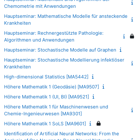
Chemometrie mit Anwendungen
Hauptseminar: Mathematische Modelle für ansteckende
Krankheiten
Hauptseminar: Rechnergestützte Pathologie:
Algorithmen und Anwendungen
Hauptseminar: Stochastische Modelle auf Graphen
Hauptseminar: Stochastische Modellierung infektiöser
Krankheiten
High-dimensional Statistics [MA5442]
Höhere Mathematik 1 (Geodäsie) [MA9507]
Höhere Mathematik 1 (UI, BI) [MA9521]
Höhere Mathematik 1 für Maschinenwesen und
Chemie-Ingenieurwesen [MA9301]
Höhere Mathematik 1 SoLS [MA9601]
Identification of Artificial Neural Networks: From the