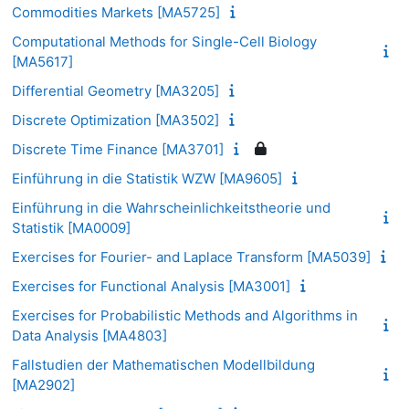
Commodities Markets [MA5725]
Computational Methods for Single-Cell Biology
[MA5617]
Differential Geometry [MA3205]
Discrete Optimization [MA3502]
Discrete Time Finance [MA3701]
Einführung in die Statistik WZW [MA9605]
Einführung in die Wahrscheinlichkeitstheorie und
Statistik [MA0009]
Exercises for Fourier- and Laplace Transform [MA5039]
Exercises for Functional Analysis [MA3001]
Exercises for Probabilistic Methods and Algorithms in
Data Analysis [MA4803]
Fallstudien der Mathematischen Modellbildung
[MA2902]